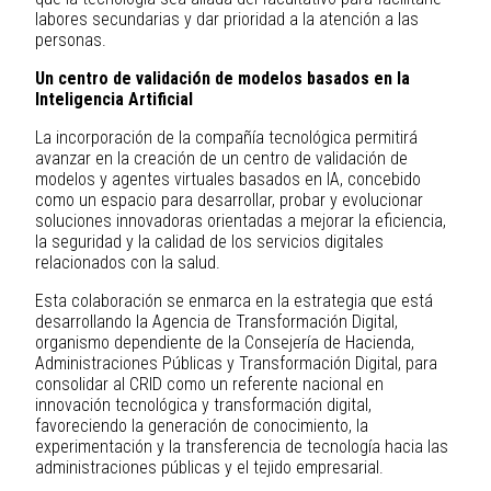
labores secundarias y dar prioridad a la atención a las
personas.
Un centro de validación de modelos basados en la
Inteligencia Artificial
La incorporación de la compañía tecnológica permitirá
avanzar en la creación de un centro de validación de
modelos y agentes virtuales basados en IA, concebido
como un espacio para desarrollar, probar y evolucionar
soluciones innovadoras orientadas a mejorar la eficiencia,
la seguridad y la calidad de los servicios digitales
relacionados con la salud.
Esta colaboración se enmarca en la estrategia que está
desarrollando la Agencia de Transformación Digital,
organismo dependiente de la Consejería de Hacienda,
Administraciones Públicas y Transformación Digital, para
consolidar al CRID como un referente nacional en
innovación tecnológica y transformación digital,
favoreciendo la generación de conocimiento, la
experimentación y la transferencia de tecnología hacia las
administraciones públicas y el tejido empresarial.