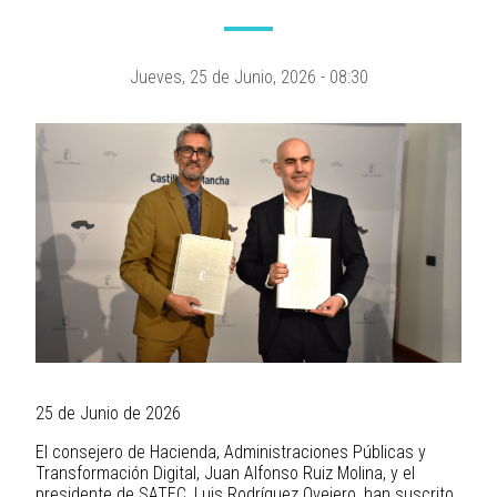
Jueves, 25 de Junio, 2026 - 08:30
25 de Junio de 2026
El consejero de Hacienda, Administraciones Públicas y
Transformación Digital, Juan Alfonso Ruiz Molina, y el
presidente de SATEC, Luis Rodríguez Ovejero, han suscrito