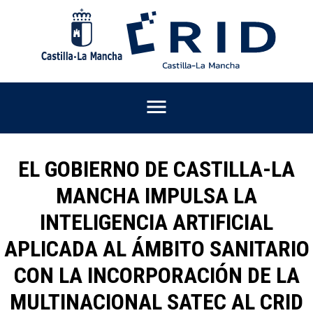
Pasar
al
contenido
principal
EL GOBIERNO DE CASTILLA-LA
MANCHA IMPULSA LA
INTELIGENCIA ARTIFICIAL
APLICADA AL ÁMBITO SANITARIO
CON LA INCORPORACIÓN DE LA
MULTINACIONAL SATEC AL CRID