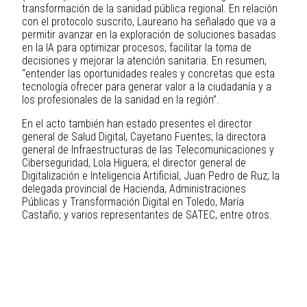
transformación de la sanidad pública regional. En relación
con el protocolo suscrito, Laureano ha señalado que va a
permitir avanzar en la exploración de soluciones basadas
en la IA para optimizar procesos, facilitar la toma de
decisiones y mejorar la atención sanitaria. En resumen,
“entender las oportunidades reales y concretas que esta
tecnología ofrecer para generar valor a la ciudadanía y a
los profesionales de la sanidad en la región”.
En el acto también han estado presentes el director
general de Salud Digital, Cayetano Fuentes; la directora
general de Infraestructuras de las Telecomunicaciones y
Ciberseguridad, Lola Higuera; el director general de
Digitalización e Inteligencia Artificial, Juan Pedro de Ruz; la
delegada provincial de Hacienda, Administraciones
Públicas y Transformación Digital en Toledo, María
Castaño; y varios representantes de SATEC, entre otros.