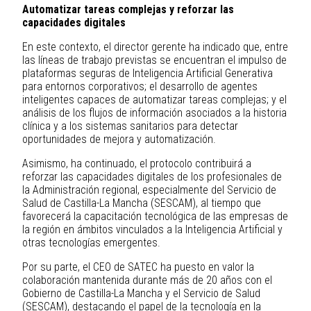
Automatizar tareas complejas y reforzar las
capacidades digitales
En este contexto, el director gerente ha indicado que, entre
las líneas de trabajo previstas se encuentran el impulso de
plataformas seguras de Inteligencia Artificial Generativa
para entornos corporativos; el desarrollo de agentes
inteligentes capaces de automatizar tareas complejas; y el
análisis de los flujos de información asociados a la historia
clínica y a los sistemas sanitarios para detectar
oportunidades de mejora y automatización.
Asimismo, ha continuado, el protocolo contribuirá a
reforzar las capacidades digitales de los profesionales de
la Administración regional, especialmente del Servicio de
Salud de Castilla-La Mancha (SESCAM), al tiempo que
favorecerá la capacitación tecnológica de las empresas de
la región en ámbitos vinculados a la Inteligencia Artificial y
otras tecnologías emergentes.
Por su parte, el CEO de SATEC ha puesto en valor la
colaboración mantenida durante más de 20 años con el
Gobierno de Castilla-La Mancha y el Servicio de Salud
(SESCAM), destacando el papel de la tecnología en la