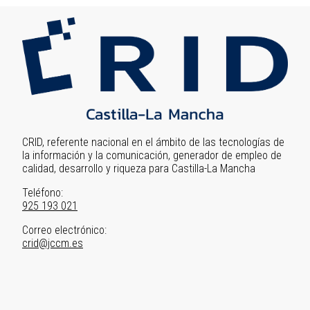
Image
CRID, referente nacional en el ámbito de las tecnologías de
la información y la comunicación, generador de empleo de
calidad, desarrollo y riqueza para Castilla-La Mancha
Teléfono:
925 193 021
Correo electrónico:
crid@jccm.es