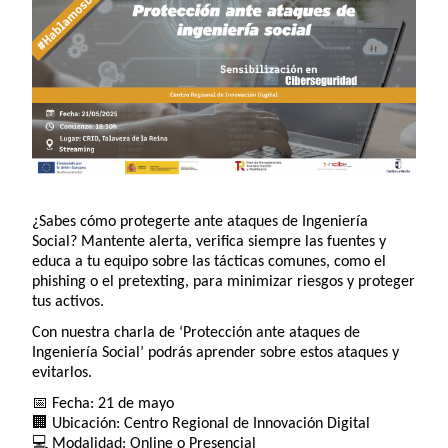
¿Sabes cómo protegerte ante ataques de Ingeniería
Social? Mantente alerta, verifica siempre las fuentes y
educa a tu equipo sobre las tácticas comunes, como el
phishing o el pretexting, para minimizar riesgos y proteger
tus activos.
Con nuestra charla de ‘Protección ante ataques de
Ingeniería Social’ podrás aprender sobre estos ataques y
evitarlos.
📅
Fecha: 21 de mayo
🏢
Ubicación: Centro Regional de Innovación Digital
💻
Modalidad: Online o Presencial