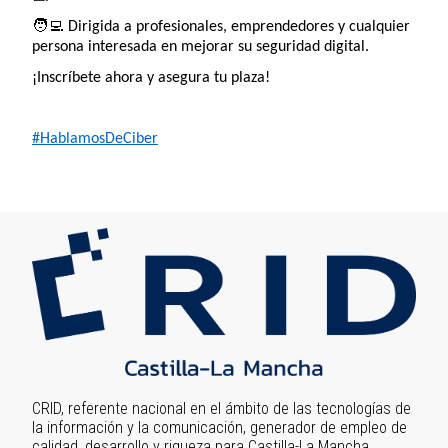
🧑‍💻
Dirigida a profesionales, emprendedores y cualquier
persona interesada en mejorar su seguridad digital.
¡Inscríbete ahora y asegura tu plaza!
#HablamosDeCiber
Image
CRID, referente nacional en el ámbito de las tecnologías de
la información y la comunicación, generador de empleo de
calidad, desarrollo y riqueza para Castilla-La Mancha