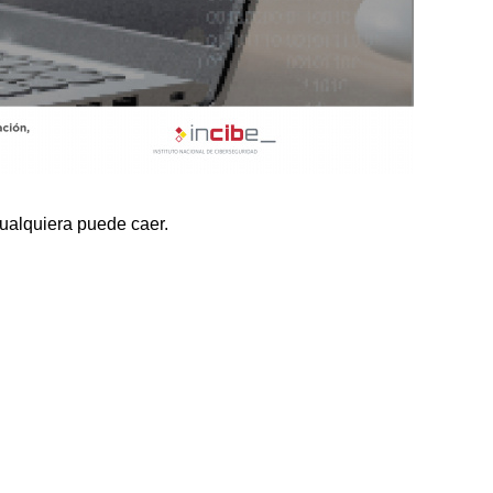
ualquiera puede caer.