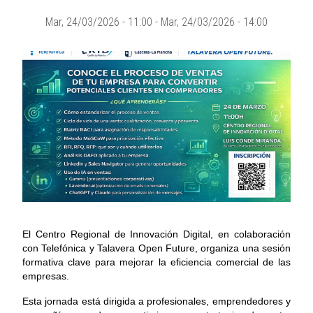
Mar, 24/03/2026 - 11:00
-
Mar, 24/03/2026 - 14:00
El Centro Regional de Innovación Digital, en colaboración
con Telefónica y Talavera Open Future, organiza una sesión
formativa clave para mejorar la eficiencia comercial de las
empresas.
Esta jornada está dirigida a profesionales, emprendedores y