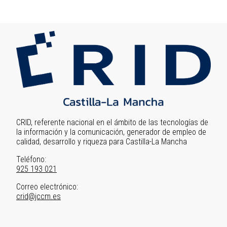
Image
CRID, referente nacional en el ámbito de las tecnologías de
la información y la comunicación, generador de empleo de
calidad, desarrollo y riqueza para Castilla-La Mancha
Teléfono:
925 193 021
Correo electrónico:
crid@jccm.es