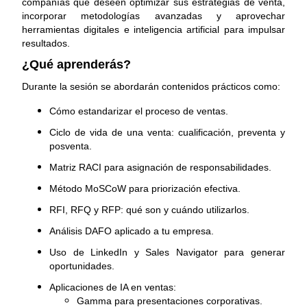
compañías que deseen optimizar sus estrategias de venta,
incorporar metodologías avanzadas y aprovechar
herramientas digitales e inteligencia artificial para impulsar
resultados.
¿Qué aprenderás?
Durante la sesión se abordarán contenidos prácticos como:
Cómo estandarizar el proceso de ventas.
Ciclo de vida de una venta: cualificación, preventa y
posventa.
Matriz RACI para asignación de responsabilidades.
Método MoSCoW para priorización efectiva.
RFI, RFQ y RFP: qué son y cuándo utilizarlos.
Análisis DAFO aplicado a tu empresa.
Uso de LinkedIn y Sales Navigator para generar
oportunidades.
Aplicaciones de IA en ventas:
Gamma para presentaciones corporativas.