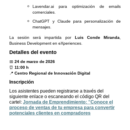
Lavendar.ai para optimización de emails
comerciales.
ChatGPT y Claude para personalización de
mensajes.
La sesión será impartida por
Luis Conde Miranda
,
Business Development en eXperiences.
Detalles del evento
📅
24 de marzo de 2026
⏰
11:00 h
📍
Centro Regional de Innovación Digital
Inscripción
Los asistentes pueden registrarse a través del
siguiente enlace o escaneando el código QR del
cartel:
Jornada de Emprendimiento: “Conoce el
proceso de ventas de tu empresa para convertir
potenciales clientes en compradores