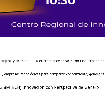
digital, y desde el CRID queremos celebrarlo con una jornada dedi
 y empresas tecnológicas para compartir conocimiento, generar si
8MTECH; Innovación con Perspectiva de Género
a: