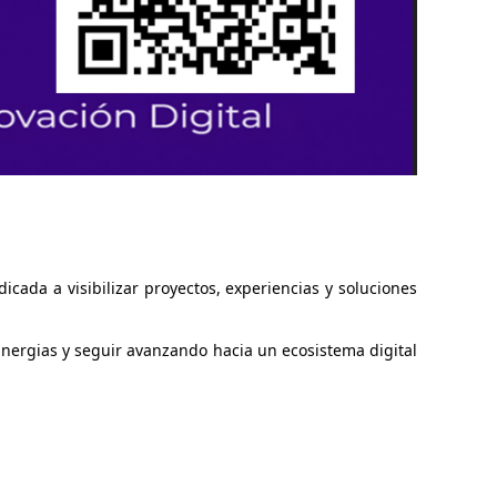
cada a visibilizar proyectos, experiencias y soluciones
nergias y seguir avanzando hacia un ecosistema digital