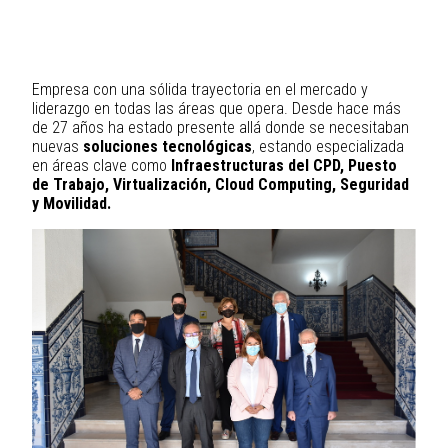
Empresa con una sólida trayectoria en el mercado y
liderazgo en todas las áreas que opera. Desde hace más
de 27 años ha estado presente allá donde se necesitaban
nuevas
soluciones tecnológicas
, estando especializada
en áreas clave como
Infraestructuras del CPD, Puesto
de Trabajo, Virtualización, Cloud Computing, Seguridad
y Movilidad.
Image